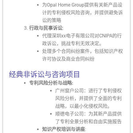
为Opal Home Group提供有关新产品设
计的专利侵权风险咨询，并提供避免诉
讼的策略
行政与民事诉讼
:
代理深圳xx电子有限公司对CNIPA的行
政诉讼，挑战专利无效决定。
处理多个合同纠纷案件，包括知识产权
许可协议及商业合同纠纷
经典非诉讼与咨询项目
专利风险分析与战略:
广州窗户公司：进行了专利侵权
风险分析，并提供了全面的专利
战略，以最小化侵权风险。
顺德电子公司：为其新产品提供
了专利全景分析和自由实施报告
知识产权培训与讲座
: