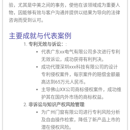
验，尤其是中美之间的事务，使他在该领域成为重要人
物，因能够有效与客户沟通并提供以结果为导向的法律
咨询而受到认可。
主要成就与代表案例
专利无效与诉讼：
:
代表广东xx电气有限公司多次进行专利
无效诉讼，成功获得有利判决。
成功代理深圳xxx科技有限公司的设计
专利侵权案件，每宗案件的赔偿金额最
高达到65万元人民币。
主导佛山XX公司商标侵权案件，成功维
护其在国内外市场的商标权益。
非诉讼与知识产权风险管理
:
为广州门窗有限公司进行专利风险分析
及自由操作检索，降低了新产品上市的
潜在侵权风险。