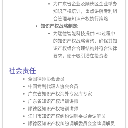
为广东省企业及顺德区企业举办
知识产权培训，重点讲解专利组
合管理与知识产权执行策略.
知识产权战略制定
:
为瑞德智能科技提供IPO过程中
的知识产权战略咨询，确保其知
识产权组合合理结构并符合法律
要求，便于吸引潜在投资者
社会责任
全国律师协会会员
中国专利代理人协会会员
广东省知识产权海外专家库专家
广东省知识产权培训讲师
顺德区知识产权培训讲师
江门市知识产权纠纷调解委员会调解员
顺德区知识产权纠纷调解委员会金牌调解员