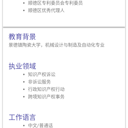
顺德区专利委员会专利委员
顺德区优秀代理人
教育背景
景德镇陶瓷大学，机械设计与制造及自动化专业
执业领域
知识产权诉讼
非诉讼服务
行政知识产权行动
跨境知识产权事务
工作语言
中文/普通话