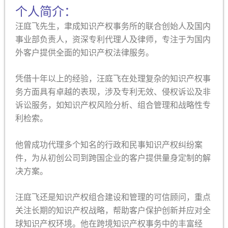
个人简介：
汪庭飞
先生，聿成知识产权事务所的联合创始人及国内
事业部负责人，资深专利代理人及律师，专注于为国内
外客户提供全面的知识产权法律服务。
凭借十年以上的经验，汪庭飞在处理复杂的知识产权事
务方面具有卓越的表现，涉及专利无效、侵权诉讼及非
诉讼服务，如知识产权风险分析、组合管理和战略性专
利检索。
他曾成功代理多个知名的行政和民事知识产权纠纷案
件，为从初创公司到跨国企业的客户提供量身定制的解
决方案。
汪庭飞
还是知识产权组合建设和管理的可信顾问，重点
关注长期的知识产权战略，帮助客户保护创新并应对全
球知识产权环境。他在跨境知识产权事务中的丰富经