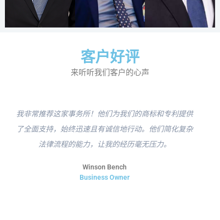
客户好评
来听听我们客户的心声
我非常推荐这家事务所！他们为我们的商标和专利提供
了全面支持，始终迅速且有诚信地行动。他们简化复杂
法律流程的能力，让我的经历毫无压力。
Winson Bench
Business Owner