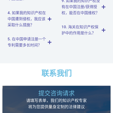
9. 如果我的知识产权没
有在中国注册/获得授
4. 如果我的知识产权在
权，能否在中国维权？
中国遭到侵权，我应该
采取什么措施？
10. 海关在知识产权保
护中的作用是什么？
5. 在中国申请注册一个
专利需要多长时间？
联系我们
提交咨询请求
请填写表单，我们的知识产权专家
将为您提供量身定制的法律建议