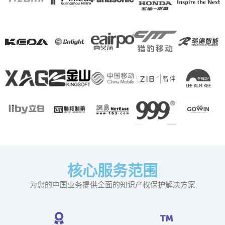
核心服务范围
为您的中国业务提供全面的知识产权保护解决方案