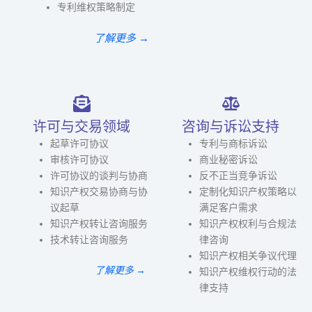
专利维权策略制定
了解更多 →
许可与交易领域
咨询与诉讼支持
起草许可协议
专利与商标诉讼
审核许可协议
商业秘密诉讼
许可协议的谈判与协商
反不正当竞争诉讼
知识产权交易协商与协
定制化知识产权策略以
议起草
满足客户需求
知识产权转让咨询服务
知识产权权利与合规法
技术转让咨询服务
律咨询
知识产权相关争议代理
了解更多 →
知识产权维权行动的法
律支持