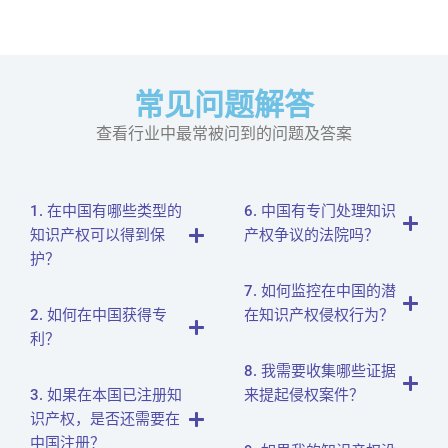
常见问题解答
查看行业中最常被问到的问题及答案
1. 在中国有哪些类型的
6. 中国有专门处理知识
知识产权可以得到保
产权争议的法院吗？
护？
7. 如何监控在中国的潜
2. 如何在中国获得专
在知识产权侵权行为？
利？
8. 我需要收集哪些证据
3. 如果在本国已注册知
来提起侵权案件？
识产权，是否还需要在
中国注册？