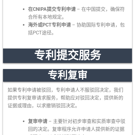
在CNIPA提交专利申请
– 在中国提交，确保符
合所有本地规定。
海外或PCT专利申请
– 协助国际专利申请，包
括PCT途径。
专利提交服务
专利复审
如果专利申请被驳回，专利申请人不服驳回决定，我们
提供专利复审请求服务，帮助应对驳回决定，提供新的
证据或理由，以求撤销驳回决定。
复审申请
– 主要针对初步审查和实质审查中驳
回的决定。复审程序允许申请人提供新的证据