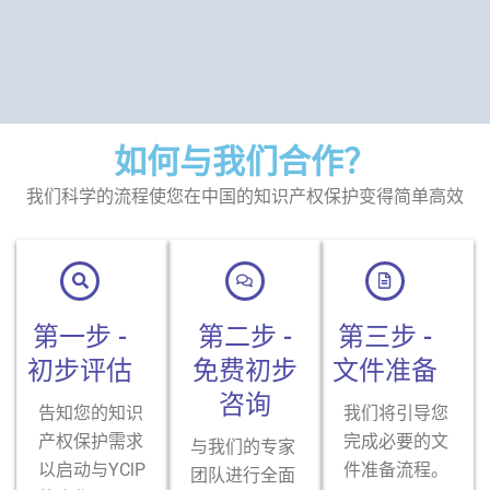
如何与我们合作？
我们科学的流程使您在中国的知识产权保护变得简单高效
第一步 -
第二步 -
第三步 -
初步评估
免费初步
文件准备
咨询
告知您的知识
我们将引导您
产权保护需求
完成必要的文
与我们的专家
以启动与YClP
件准备流程。
团队进行全面