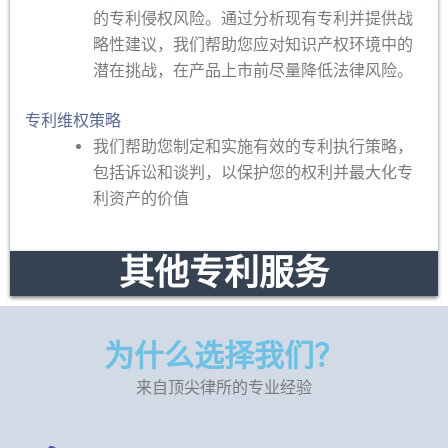
的专利侵权风险。通过分析现有专利并提供战
略性建议，我们帮助您应对知识产权环境中的
潜在挑战，在产品上市前尽量降低法律风险。
专利维权策略
我们帮助您制定和实施有效的专利执行策略，
包括诉讼和谈判，以保护您的权利并最大化专
利资产的价值
其他专利服务
为什么选择我们？
来自顶尖律所的专业经验