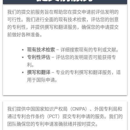
我们的提交前服务旨在帮助您在提交申请前评估发明的
可行性。我们进行全面的现有技术检索，评估您的创意
的专利性，并提供撰写和翻译服务，确保您的申请提交
前做好各种准备。
现有技术检索
– 详细搜索现有的专利或文献。
专利性评估
– 评估您的发明是否可能获得专
利。
撰写和翻译
– 专业的专利撰写和翻译服务，适
用于国际申请。
我们提供中国国家知识产权局（CNIPA）、外国专利局和
通过专利合作条约（PCT）提交专利申请的服务。我们的
团队确保您的专利申请准确就绪并按时提交。