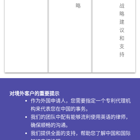
略
战
略
建
议
和
支
持
对境外客户的重要提示
作为外国申请人，您需要指定一个专利代理机
构来代表您在中国的事务。
我们的团队中配有能够流利使用英语的律师，
确保顺畅的沟通。
我们提供全面的支持，帮助您了解中国和国际