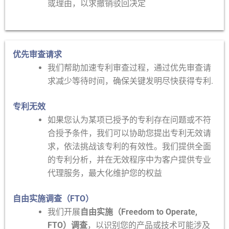
或理由，以求撤销驳回决定
优先审查请求
我们帮助加速专利审查过程，通过优先审查请
求减少等待时间，确保关键发明尽快获得专利.
专利无效
如果您认为某项已授予的专利存在问题或不符
合授予条件，我们可以协助您提出专利无效请
求，依法挑战该专利的有效性。我们提供全面
的专利分析，并在无效程序中为客户提供专业
代理服务，最大化维护您的权益
自由实施调查（FTO）
我们开展
自由实施（Freedom to Operate,
FTO）调查
，以识别您的产品或技术可能涉及